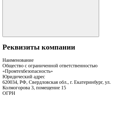
Реквизиты компании
Наименование
Общество с ограниченной ответственностью
«Промтехбезопасность»
Юридический адрес
620034, РФ, Свердловская обл., г. Екатеринбург, ул.
Колмогорова 3, помещение 15
ОГРН