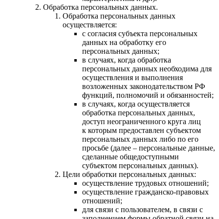
Обработка персональных данных.
Обработка персональных данных
осуществляется:
с согласия субъекта персональных
данных на обработку его
персональных данных;
в случаях, когда обработка
персональных данных необходима для
осуществления и выполнения
возложенных законодательством РФ
функций, полномочий и обязанностей;
в случаях, когда осуществляется
обработка персональных данных,
доступ неограниченного круга лиц
к которым предоставлен субъектом
персональных данных либо по его
просьбе (далее – персональные данные,
сделанные общедоступными
субъектом персональных данных).
Цели обработки персональных данных:
осуществление трудовых отношений;
осуществление гражданско-правовых
отношений;
для связи с пользователем, в связи с
заполнением формы обратной связи на