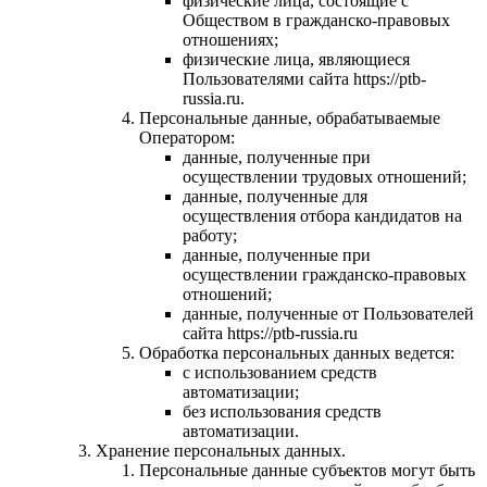
физические лица, состоящие с
Обществом в гражданско-правовых
отношениях;
физические лица, являющиеся
Пользователями сайта https://ptb-
russia.ru.
Персональные данные, обрабатываемые
Оператором:
данные, полученные при
осуществлении трудовых отношений;
данные, полученные для
осуществления отбора кандидатов на
работу;
данные, полученные при
осуществлении гражданско-правовых
отношений;
данные, полученные от Пользователей
сайта https://ptb-russia.ru
Обработка персональных данных ведется:
с использованием средств
автоматизации;
без использования средств
автоматизации.
Хранение персональных данных.
Персональные данные субъектов могут быть