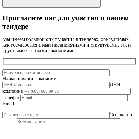
Пригласите нас для участия в вашем
тендере
Мы имеем большой опыт участия в тендерах, объявляемых
как государственными предприятиями и структурами, так и
крупными частными компаниями.
Наименование компании
ИНН
компании
Телефон
Email
Ссылка на