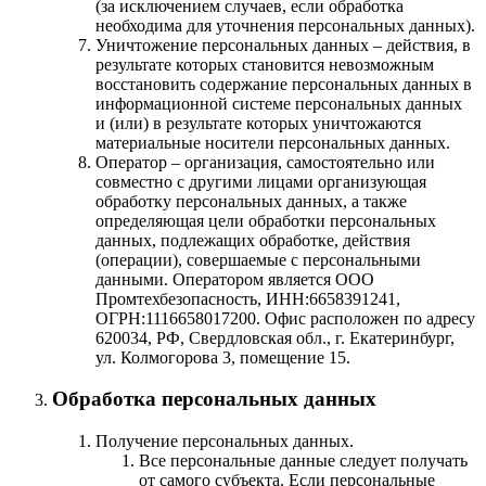
(за исключением случаев, если обработка
необходима для уточнения персональных данных).
Уничтожение персональных данных – действия, в
результате которых становится невозможным
восстановить содержание персональных данных в
информационной системе персональных данных
и (или) в результате которых уничтожаются
материальные носители персональных данных.
Оператор – организация, самостоятельно или
совместно с другими лицами организующая
обработку персональных данных, а также
определяющая цели обработки персональных
данных, подлежащих обработке, действия
(операции), совершаемые с персональными
данными. Оператором является ООО
Промтехбезопасность, ИНН:6658391241,
ОГРН:1116658017200. Офис расположен по адресу
620034, РФ, Свердловская обл., г. Екатеринбург,
ул. Колмогорова 3, помещение 15.
Обработка персональных данных
Получение персональных данных.
Все персональные данные следует получать
от самого субъекта. Если персональные