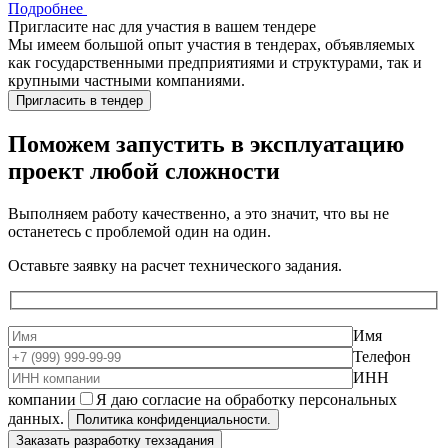
Подробнее
Пригласите нас для участия в вашем тендере
Мы имеем большой опыт участия в тендерах, объявляемых
как государственными предприятиями и структурами, так и
крупными частными компаниями.
Пригласить в тендер
Поможем запустить в эксплуатацию
проект
любой сложности
Выполняем работу качественно, а это значит, что вы не
останетесь с проблемой один на один.
Оставьте заявку на расчет технического задания.
Имя
Телефон
ИНН
компании
Я даю согласие на обработку персональных
данных.
Политика конфиденциальности.