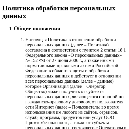
Политика обработки персональных
данных
Общие положения
Настоящая Политика в отношении обработки
персональных данных (далее – Политика)
составлена в соответствии с пунктом 2 статьи 18.1
Федерального закона «О персональных данных»
№ 152-ФЗ от 27 июля 2006 г., а также иными
нормативными правовыми актами Российской
Федерации в области защиты и обработки
персональных данных и действует в отношении
всех персональных данных (далее – данные),
которые Организация (далее – Оператор,
Общество) может получить от субъекта
персональных данных, являющегося стороной по
гражданско-правовому договору, от пользователя
сети Интернет (далее – Пользователь) во время
использования им любого из сайтов, сервисов,
служб, программ, продуктов или услуг ООО
Промтехбезопасность, а также от субъекта
персональных данных, состоящего с Оператором в