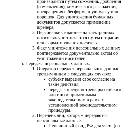
производится путем сожжения, дробления
(измельчения), химического разложения,
превращения в бесформенную массу или
порошок. Для уничтожения бумажных
документов допускается применение
шредера.
Персональные данные на электронных
носителях уничтожаются путем стирания
или форматирования носителя.
Факт уничтожения персональных данных
подтверждается документально актом об
уничтожении носителей.
Передача персональных данных.
Оператор передает персональные данные
третьим лицам в следующих случаях:
субъект выразил свое согласие на
такие действия;
передача предусмотрена российским
или иным применимым
законодательством в рамках
установленной законодательством
процедуры.
Перечень лиц, которым передаются
персональные данные.
Пенсионный фонд РФ для учета (на