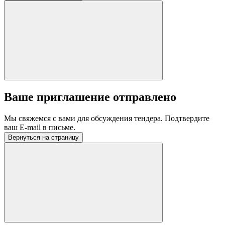
Ваше приглашение отправлено
Мы свяжемся с вами для обсуждения тендера. Подтвердите
ваш E-mail в письме.
Вернуться на страницу