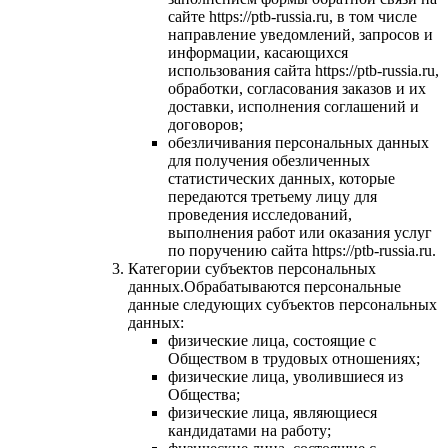
сайте https://ptb-russia.ru, в том числе
направление уведомлений, запросов и
информации, касающихся
использования сайта https://ptb-russia.ru,
обработки, согласования заказов и их
доставки, исполнения соглашений и
договоров;
обезличивания персональных данных
для получения обезличенных
статистических данных, которые
передаются третьему лицу для
проведения исследований,
выполнения работ или оказания услуг
по поручению сайта https://ptb-russia.ru.
Категории субъектов персональных
данных.Обрабатываются персональные
данные следующих субъектов персональных
данных:
физические лица, состоящие с
Обществом в трудовых отношениях;
физические лица, уволившиеся из
Общества;
физические лица, являющиеся
кандидатами на работу;