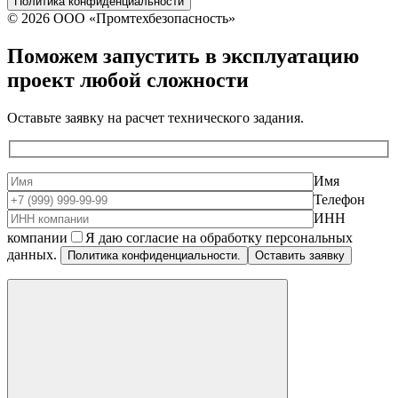
Политика конфиденциальности
© 2026 ООО «Промтехбезопасность»
Поможем запустить в эксплуатацию
проект
любой сложности
Оставьте заявку на расчет технического задания.
Имя
Телефон
ИНН
компании
Я даю согласие на обработку персональных
данных.
Политика конфиденциальности.