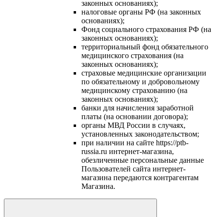
законных основаниях);
налоговые органы РФ (на законных
основаниях);
Фонд социального страхования РФ (на
законных основаниях);
территориальный фонд обязательного
медицинского страхования (на
законных основаниях);
страховые медицинские организации
по обязательному и добровольному
медицинскому страхованию (на
законных основаниях);
банки для начисления заработной
платы (на основании договора);
органы МВД России в случаях,
установленных законодательством;
при наличии на сайте https://ptb-
russia.ru интернет-магазина,
обезличенные персональные данные
Пользователей сайта интернет-
магазина передаются контрагентам
Магазина.