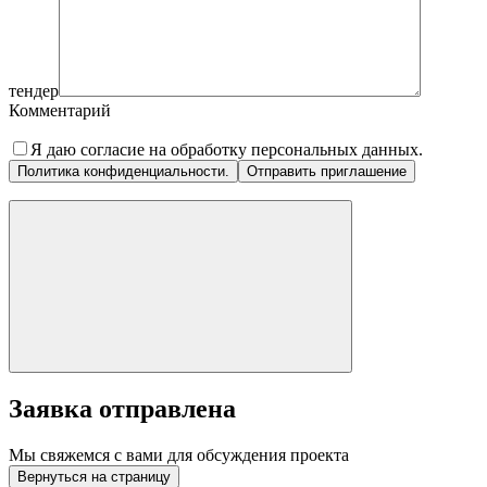
тендер
Комментарий
Я даю согласие на обработку персональных данных.
Политика конфиденциальности.
Заявка отправлена
Мы свяжемся с вами для обсуждения проекта
Вернуться на страницу