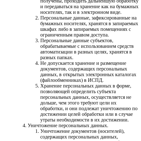
получены, проходить дальнейшую обработку
и передаваться на хранение как на бумажных
носителях, так и в электронном виде.
Персональные данные, зафиксированные на
бумажных носителях, хранятся в запираемых
шкафах либо в запираемых помещениях с
ограниченным правом доступа.
Персональные данные субъектов,
обрабатываемые с использованием средств
автоматизации в разных целях, хранятся в
разных папках.
Не допускается хранение и размещение
документов, содержащих персональных
данных, в открытых электронных каталогах
(файлообменниках) в ИСПД.
Хранение персональных данных в форме,
позволяющей определить субъекта
персональных данных, осуществляется не
дольше, чем этого требуют цели их
обработки, и они подлежат уничтожению по
достижении целей обработки или в случае
утраты необходимости в их достижении.
Уничтожение персональных данных.
Уничтожение документов (носителей),
содержащих персональных данных,