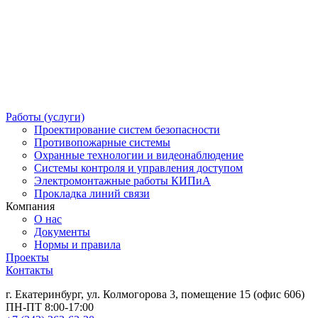
Работы (услуги)
Проектирование систем безопасности
Противопожарные системы
Охранные технологии и видеонаблюдение
Системы контроля и управления доступом
Электромонтажные работы КИПиА
Прокладка линий связи
Компания
О нас
Документы
Нормы и правила
Проекты
Контакты
г. Екатеринбург, ул. Колмогорова 3, помещение 15 (офис 606)
ПН-ПТ 8:00-17:00