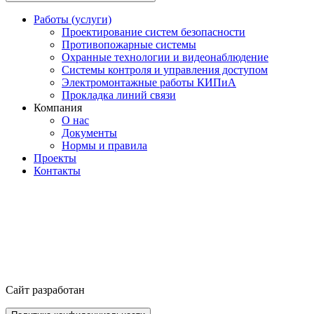
Работы (услуги)
Проектирование систем безопасности
Противопожарные системы
Охранные технологии и видеонаблюдение
Системы контроля и управления доступом
Электромонтажные работы КИПиА
Прокладка линий связи
Компания
О нас
Документы
Нормы и правила
Проекты
Контакты
Сайт разработан