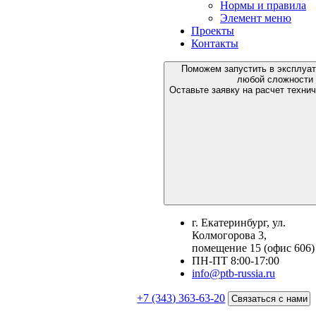
Нормы и правила
Элемент меню
Проекты
Контакты
Поможем запустить в эксплуа
любой сложности
Оставьте заявку на расчет техни
г. Екатеринбург, ул.
Колмогорова 3,
помещение 15 (офис 606)
ПН-ПТ 8:00-17:00
info@ptb-russia.ru
+7 (343) 363-63-20
Связаться с нами