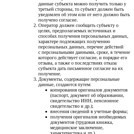
данные субъекта можно получить только у
третьей стороны, то субъект должен быть
уведомлен об этом или от него должно быть
получено согласие.
Оператор должен сообщить субъекту о
целях, предполагаемых источниках и
способах получения персональных данных,
характере подлежащих получению
персональных данных, перечне действий
с персональными данными, сроке, в течение
которого действует согласие, и порядке его
отзыва, а также о последствиях отказа
субъекта дать письменное согласие на их
получение.
Документы, содержащие персональные
данные, создаются путем:
копирования оригиналов документов
(паспорт, документ об образовании,
свидетельство ИНН, пенсионное
свидетельство и др.);
внесения сведений в учетные формы;
получения оригиналов необходимых
документов (трудовая книжка,
медицинское заключение,
характеристика и др.).