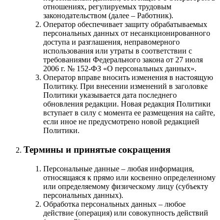
отношениях, регулируемых трудовым
законодательством (далее – Работник).
Оператор обеспечивает защиту обрабатываемых
персональных данных от несанкционированного
доступа и разглашения, неправомерного
использования или утраты в соответствии с
требованиями Федерального закона от 27 июля
2006 г. № 152-ФЗ «О персональных данных».
Оператор вправе вносить изменения в настоящую
Политику. При внесении изменений в заголовке
Политики указывается дата последнего
обновления редакции. Новая редакция Политики
вступает в силу с момента ее размещения на сайте,
если иное не предусмотрено новой редакцией
Политики.
Термины и принятые сокращения
Персональные данные – любая информация,
относящаяся к прямо или косвенно определенному
или определяемому физическому лицу (субъекту
персональных данных).
Обработка персональных данных – любое
действие (операция) или совокупность действий