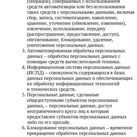
(операций), совершаемых с использованием
средств автоматизации или без использования
таких средств с персональными данными, включая
сбор, запись, систематизацию, накопление,
хранение, уточнение (обновление, изменение),
извлечение, использование, передачу
(распространение, предоставление, доступ),
обезличивание, блокирование, удаление,
уничтожение персональных данных.
Автоматизированная обработка персональных
данных – обработка персональных данных с
помощью средств вычислительной техники.
Информационная система персональных данных
(ИСПД) – совокупность содержащихся в базах
данных персональных данных и обеспечивающих
их обработку информационных технологий
и технических средств.
Персональные данные, сделанные
общедоступными субъектом персональных
данных, – персональные данные, доступ
неограниченного круга лиц к которым
предоставлен субъектом персональных данных
либо по его просьбе.
Блокирование персональных данных – временное
прекращение обработки персональных данных