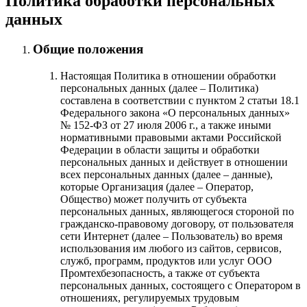
Политика обработки персональных
данных
Общие положения
Настоящая Политика в отношении обработки
персональных данных (далее – Политика)
составлена в соответствии с пунктом 2 статьи 18.1
Федерального закона «О персональных данных»
№ 152-ФЗ от 27 июля 2006 г., а также иными
нормативными правовыми актами Российской
Федерации в области защиты и обработки
персональных данных и действует в отношении
всех персональных данных (далее – данные),
которые Организация (далее – Оператор,
Общество) может получить от субъекта
персональных данных, являющегося стороной по
гражданско-правовому договору, от пользователя
сети Интернет (далее – Пользователь) во время
использования им любого из сайтов, сервисов,
служб, программ, продуктов или услуг ООО
Промтехбезопасность, а также от субъекта
персональных данных, состоящего с Оператором в
отношениях, регулируемых трудовым