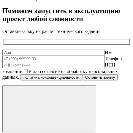
Поможем запустить в эксплуатацию
проект
любой сложности
Оставьте заявку на расчет технического задания.
Имя
Телефон
ИНН
компании
Я даю согласие на обработку персональных
данных.
Политика конфиденциальности.