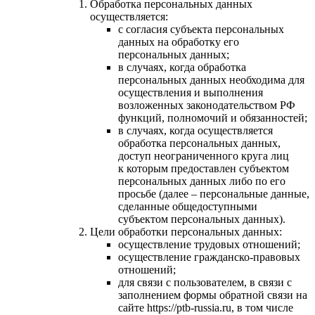
Обработка персональных данных
осуществляется:
с согласия субъекта персональных
данных на обработку его
персональных данных;
в случаях, когда обработка
персональных данных необходима для
осуществления и выполнения
возложенных законодательством РФ
функций, полномочий и обязанностей;
в случаях, когда осуществляется
обработка персональных данных,
доступ неограниченного круга лиц
к которым предоставлен субъектом
персональных данных либо по его
просьбе (далее – персональные данные,
сделанные общедоступными
субъектом персональных данных).
Цели обработки персональных данных:
осуществление трудовых отношений;
осуществление гражданско-правовых
отношений;
для связи с пользователем, в связи с
заполнением формы обратной связи на
сайте https://ptb-russia.ru, в том числе