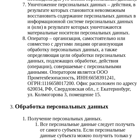
Уничтожение персональных данных – действия, в
результате которых становится невозможным
восстановить содержание персональных данных в
информационной системе персональных данных
и (или) в результате которых уничтожаются
материальные носители персональных данных.
Оператор – организация, самостоятельно или
совместно с другими лицами организующая
обработку персональных данных, а также
определяющая цели обработки персональных
данных, подлежащих обработке, действия
(операции), совершаемые с персональными
данными. Оператором является ООО
Промтехбезопасность, ИНН:6658391241,
ОГРН:1116658017200. Офис расположен по адресу
620034, РФ, Свердловская обл., г. Екатеринбург,
ул. Колмогорова 3, помещение 15.
Обработка персональных данных
Получение персональных данных.
Все персональные данные следует получать
от самого субъекта. Если персональные
данные субъекта можно получить только у