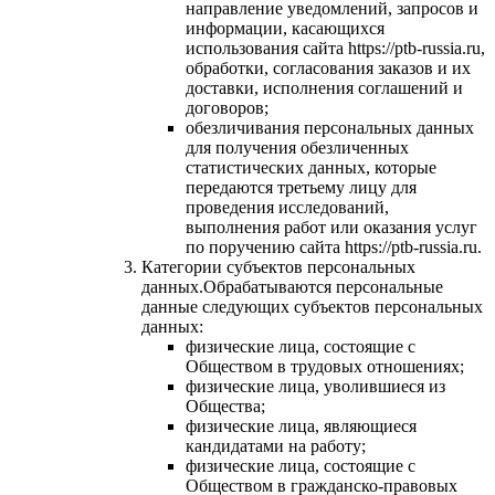
направление уведомлений, запросов и
информации, касающихся
использования сайта https://ptb-russia.ru,
обработки, согласования заказов и их
доставки, исполнения соглашений и
договоров;
обезличивания персональных данных
для получения обезличенных
статистических данных, которые
передаются третьему лицу для
проведения исследований,
выполнения работ или оказания услуг
по поручению сайта https://ptb-russia.ru.
Категории субъектов персональных
данных.Обрабатываются персональные
данные следующих субъектов персональных
данных:
физические лица, состоящие с
Обществом в трудовых отношениях;
физические лица, уволившиеся из
Общества;
физические лица, являющиеся
кандидатами на работу;
физические лица, состоящие с
Обществом в гражданско-правовых