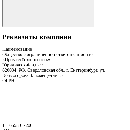
Реквизиты компании
Наименование
Общество с ограниченной ответственностью
«Промтехбезопасность»
Юридический адрес
620034, РФ, Свердловская обл., г. Екатеринбург, ул.
Колмогорова 3, помещение 15
ОГРН
1116658017200