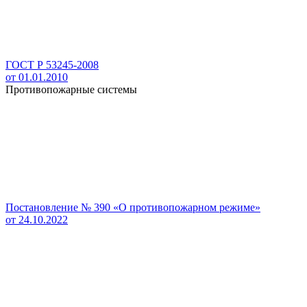
ГОСТ Р 53245-2008
от 01.01.2010
Противопожарные системы
Постановление № 390 «О противопожарном режиме»
от 24.10.2022