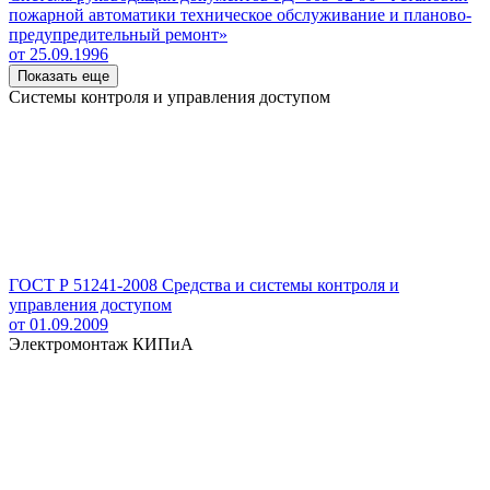
пожарной автоматики техническое обслуживание и планово-
предупредительный ремонт»
от 25.09.1996
Показать еще
Системы контроля и управления доступом
ГОСТ Р 51241-2008 Средства и системы контроля и
управления доступом
от 01.09.2009
Электромонтаж КИПиА