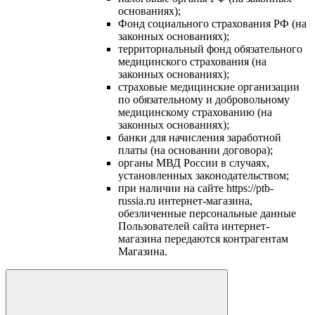
основаниях);
Фонд социального страхования РФ (на
законных основаниях);
территориальный фонд обязательного
медицинского страхования (на
законных основаниях);
страховые медицинские организации
по обязательному и добровольному
медицинскому страхованию (на
законных основаниях);
банки для начисления заработной
платы (на основании договора);
органы МВД России в случаях,
установленных законодательством;
при наличии на сайте https://ptb-
russia.ru интернет-магазина,
обезличенные персональные данные
Пользователей сайта интернет-
магазина передаются контрагентам
Магазина.