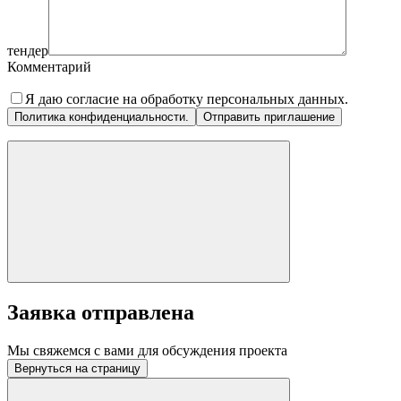
тендер
Комментарий
Я даю согласие на обработку персональных данных.
Политика конфиденциальности.
Заявка отправлена
Мы свяжемся с вами для обсуждения проекта
Вернуться на страницу