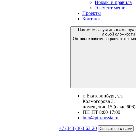
Нормы и правила
Элемент меню
Проекты
Контакты
Поможем запустить в эксплуа
любой сложности
Оставьте заявку на расчет техни
г. Екатеринбург, ул.
Колмогорова 3,
помещение 15 (офис 606)
ПН-ПТ 8:00-17:00
info@ptb-russia.ru
+7 (343) 363-63-20
Связаться с нами