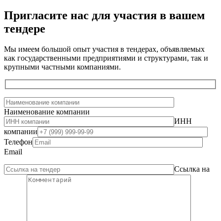
Пригласите нас для участия в вашем
тендере
Мы имеем большой опыт участия в тендерах, объявляемых
как государственными предприятиями и структурами, так и
крупными частными компаниями.
Наименование компании
ИНН
компании
Телефон
Email
Ссылка на