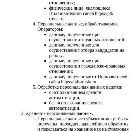
отношениях;
физические лица, являющиеся
Пользователями сайта https://ptb-
russia.ru.
Персональные данные, обрабатываемые
Оператором:
данные, полученные при
осуществлении трудовых отношений;
данные, полученные для
осуществления отбора кандидатов на
работу;
данные, полученные при
осуществлении гражданско-правовых
отношений;
данные, полученные от Пользователей
сайта https://ptb-russia.ru
Обработка персональных данных ведется:
с использованием средств
автоматизации;
без использования средств
автоматизации.
Хранение персональных данных.
Персональные данные субъектов могут быть
получены, проходить дальнейшую обработку
и передаваться на хранение как на бумажных