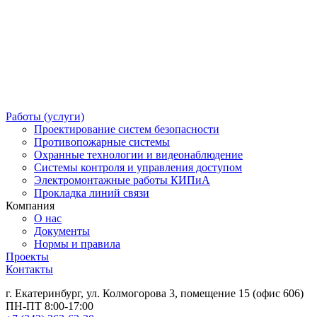
Работы (услуги)
Проектирование систем безопасности
Противопожарные системы
Охранные технологии и видеонаблюдение
Системы контроля и управления доступом
Электромонтажные работы КИПиА
Прокладка линий связи
Компания
О нас
Документы
Нормы и правила
Проекты
Контакты
г. Екатеринбург, ул. Колмогорова 3, помещение 15 (офис 606)
ПН-ПТ 8:00-17:00