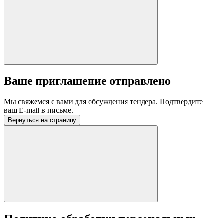
Ваше приглашение отправлено
Мы свяжемся с вами для обсуждения тендера. Подтвердите
ваш E-mail в письме.
Вернуться на страницу