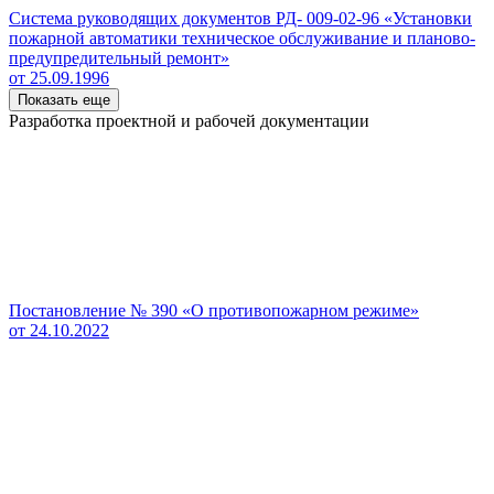
Система руководящих документов РД- 009-02-96 «Установки
пожарной автоматики техническое обслуживание и планово-
предупредительный ремонт»
от 25.09.1996
Показать еще
Разработка проектной и рабочей документации
Постановление № 390 «О противопожарном режиме»
от 24.10.2022