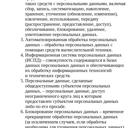
таких средств с персональными данными, включая
сбор, запись, систематизацию, накопление,
хранение, уточнение (обновление, изменение),
извлечение, использование, передачу
(распространение, предоставление, доступ),
обезличивание, блокирование, удаление,
уничтожение персональных данных.
Автоматизированная обработка персональных
данных – обработка персональных данных с
помощью средств вычислительной техники.
Информационная система персональных данных
(ИСПД) – совокупность содержащихся в базах
данных персональных данных и обеспечивающих
их обработку информационных технологий
и технических средств.
Персональные данные, сделанные
общедоступными субъектом персональных
данных, – персональные данные, доступ
неограниченного круга лиц к которым
предоставлен субъектом персональных данных
либо по его просьбе.
Блокирование персональных данных – временное
прекращение обработки персональных данных
(за исключением случаев, если обработка
необходима для уточнения персональных данных).