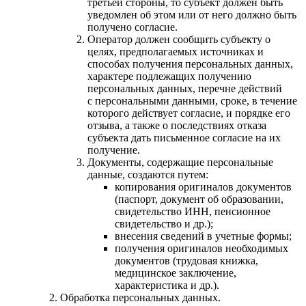
третьей стороны, то субъект должен быть
уведомлен об этом или от него должно быть
получено согласие.
Оператор должен сообщить субъекту о
целях, предполагаемых источниках и
способах получения персональных данных,
характере подлежащих получению
персональных данных, перечне действий
с персональными данными, сроке, в течение
которого действует согласие, и порядке его
отзыва, а также о последствиях отказа
субъекта дать письменное согласие на их
получение.
Документы, содержащие персональные
данные, создаются путем:
копирования оригиналов документов
(паспорт, документ об образовании,
свидетельство ИНН, пенсионное
свидетельство и др.);
внесения сведений в учетные формы;
получения оригиналов необходимых
документов (трудовая книжка,
медицинское заключение,
характеристика и др.).
Обработка персональных данных.