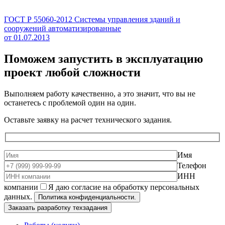
ГОСТ Р 55060-2012 Системы управления зданий и
сооружений автоматизированные
от 01.07.2013
Поможем запустить в эксплуатацию
проект
любой сложности
Выполняем работу качественно, а это значит, что вы не
останетесь с проблемой один на один.
Оставьте заявку на расчет технического задания.
Имя
Телефон
ИНН
компании
Я даю согласие на обработку персональных
данных.
Политика конфиденциальности.