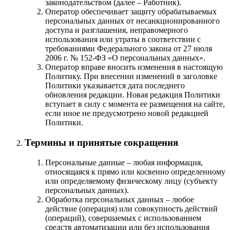
законодательством (далее – Работник).
Оператор обеспечивает защиту обрабатываемых
персональных данных от несанкционированного
доступа и разглашения, неправомерного
использования или утраты в соответствии с
требованиями Федерального закона от 27 июля
2006 г. № 152-ФЗ «О персональных данных».
Оператор вправе вносить изменения в настоящую
Политику. При внесении изменений в заголовке
Политики указывается дата последнего
обновления редакции. Новая редакция Политики
вступает в силу с момента ее размещения на сайте,
если иное не предусмотрено новой редакцией
Политики.
Термины и принятые сокращения
Персональные данные – любая информация,
относящаяся к прямо или косвенно определенному
или определяемому физическому лицу (субъекту
персональных данных).
Обработка персональных данных – любое
действие (операция) или совокупность действий
(операций), совершаемых с использованием
средств автоматизации или без использования