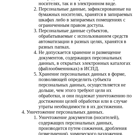
носителях, так и в электронном виде.
Персональные данные, зафиксированные на
бумажных носителях, хранятся в запираемых
шкафах либо в запираемых помещениях с
ограниченным правом доступа.
Персональные данные субъектов,
обрабатываемые с использованием средств
автоматизации в разных целях, хранятся в
разных папках.
Не допускается хранение и размещение
документов, содержащих персональных
данных, в открытых электронных каталогах
(файлообменниках) в ИСПД.
Хранение персональных данных в форме,
позволяющей определить субъекта
персональных данных, осуществляется не
дольше, чем этого требуют цели их
обработки, и они подлежат уничтожению по
достижении целей обработки или в случае
утраты необходимости в их достижении.
Уничтожение персональных данных.
Уничтожение документов (носителей),
содержащих персональных данных,
производится путем сожжения, дробления
(измельчения), химического разложения,