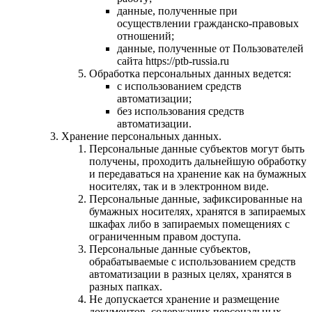
данные, полученные при
осуществлении гражданско-правовых
отношений;
данные, полученные от Пользователей
сайта https://ptb-russia.ru
Обработка персональных данных ведется:
с использованием средств
автоматизации;
без использования средств
автоматизации.
Хранение персональных данных.
Персональные данные субъектов могут быть
получены, проходить дальнейшую обработку
и передаваться на хранение как на бумажных
носителях, так и в электронном виде.
Персональные данные, зафиксированные на
бумажных носителях, хранятся в запираемых
шкафах либо в запираемых помещениях с
ограниченным правом доступа.
Персональные данные субъектов,
обрабатываемые с использованием средств
автоматизации в разных целях, хранятся в
разных папках.
Не допускается хранение и размещение
документов, содержащих персональных