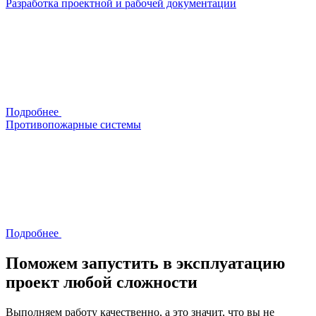
Разработка проектной и рабочей документации
Подробнее
Противопожарные системы
Подробнее
Поможем запустить в эксплуатацию
проект
любой сложности
Выполняем работу качественно, а это значит, что вы не