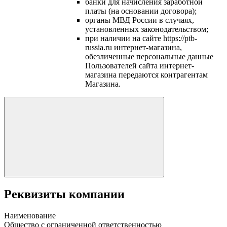
банки для начисления заработной
платы (на основании договора);
органы МВД России в случаях,
установленных законодательством;
при наличии на сайте https://ptb-
russia.ru интернет-магазина,
обезличенные персональные данные
Пользователей сайта интернет-
магазина передаются контрагентам
Магазина.
Реквизиты компании
Наименование
Общество с ограниченной ответственностью