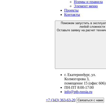
Нормы и правила
Элемент меню
Проекты
Контакты
Поможем запустить в эксплуа
любой сложности
Оставьте заявку на расчет техни
г. Екатеринбург, ул.
Колмогорова 3,
помещение 15 (офис 606)
ПН-ПТ 8:00-17:00
info@ptb-russia.ru
+7 (343) 363-63-20
Связаться с нами