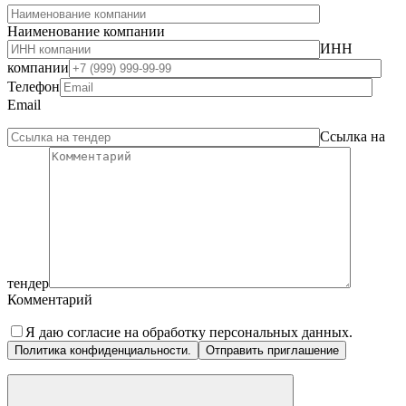
Наименование компании
ИНН
компании
Телефон
Email
Ссылка на
тендер
Комментарий
Я даю согласие на обработку персональных данных.
Политика конфиденциальности.