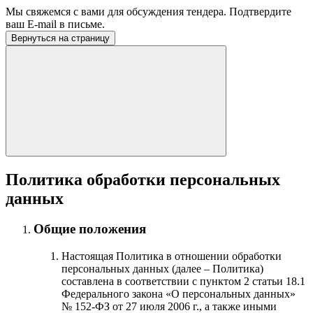
Мы свяжемся с вами для обсуждения тендера. Подтвердите
ваш E-mail в письме.
Вернуться на страницу
Политика обработки персональных
данных
Общие положения
Настоящая Политика в отношении обработки
персональных данных (далее – Политика)
составлена в соответствии с пунктом 2 статьи 18.1
Федерального закона «О персональных данных»
№ 152-ФЗ от 27 июля 2006 г., а также иными