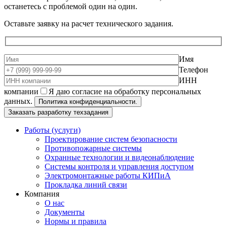
останетесь с проблемой один на один.
Оставьте заявку на расчет технического задания.
Имя
Телефон
ИНН
компании
Я даю согласие на обработку персональных
данных.
Политика конфиденциальности.
Работы (услуги)
Проектирование систем безопасности
Противопожарные системы
Охранные технологии и видеонаблюдение
Системы контроля и управления доступом
Электромонтажные работы КИПиА
Прокладка линий связи
Компания
О нас
Документы
Нормы и правила