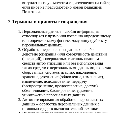
вступает в силу с момента ее размещения на сайте,
если иное не предусмотрено новой редакцией
Политики.
Термины и принятые сокращения
Персональные данные – любая информация,
относящаяся к прямо или косвенно определенному
или определяемому физическому лицу (субъекту
персональных данных).
Обработка персональных данных – любое
действие (операция) или совокупность действий
(операций), совершаемых с использованием
средств автоматизации или без использования
таких средств с персональными данными, включая
сбор, запись, систематизацию, накопление,
хранение, уточнение (обновление, изменение),
извлечение, использование, передачу
(распространение, предоставление, доступ),
обезличивание, блокирование, удаление,
уничтожение персональных данных.
Автоматизированная обработка персональных
данных – обработка персональных данных с
помощью средств вычислительной техники.