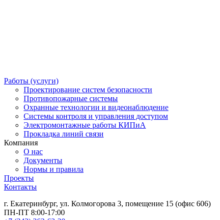
Работы (услуги)
Проектирование систем безопасности
Противопожарные системы
Охранные технологии и видеонаблюдение
Системы контроля и управления доступом
Электромонтажные работы КИПиА
Прокладка линий связи
Компания
О нас
Документы
Нормы и правила
Проекты
Контакты
г. Екатеринбург, ул. Колмогорова 3, помещение 15 (офис 606)
ПН-ПТ 8:00-17:00