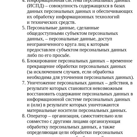
Информационная система персональных данных
(ИСПД) – совокупность содержащихся в базах
данных персональных данных и обеспечивающих
их обработку информационных технологий
и технических средств.
Персональные данные, сделанные
общедоступными субъектом персональных
данных, – персональные данные, доступ
неограниченного круга лиц к которым
предоставлен субъектом персональных данных
либо по его просьбе.
Блокирование персональных данных – временное
прекращение обработки персональных данных
(за исключением случаев, если обработка
необходима для уточнения персональных данных).
Уничтожение персональных данных – действия, в
результате которых становится невозможным
восстановить содержание персональных данных в
информационной системе персональных данных
и (или) в результате которых уничтожаются
материальные носители персональных данных.
Оператор – организация, самостоятельно или
совместно с другими лицами организующая
обработку персональных данных, а также
определяющая цели обработки персональных