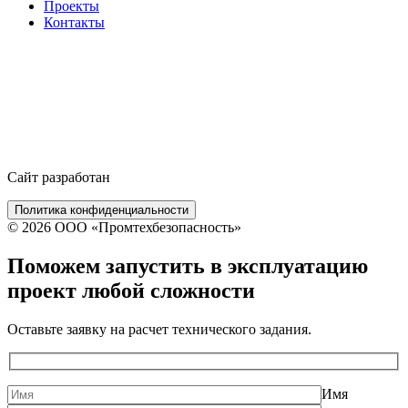
Проекты
Контакты
Сайт разработан
Политика конфиденциальности
© 2026 ООО «Промтехбезопасность»
Поможем запустить в эксплуатацию
проект
любой сложности
Оставьте заявку на расчет технического задания.
Имя