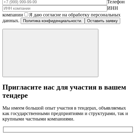
Телефон
ИНН
компании
Я даю согласие на обработку персональных
данных.
Политика конфиденциальности.
Пригласите нас для участия в вашем
тендере
Мы имеем большой опыт участия в тендерах, объявляемых
как государственными предприятиями и структурами, так и
крупными частными компаниями.