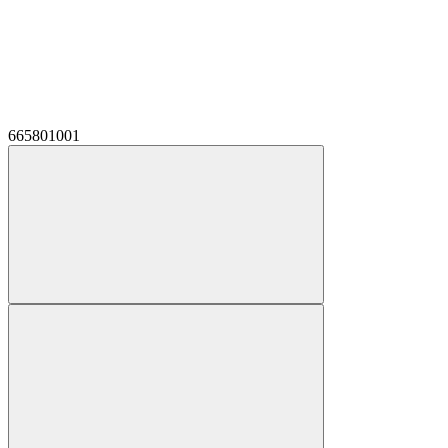
665801001