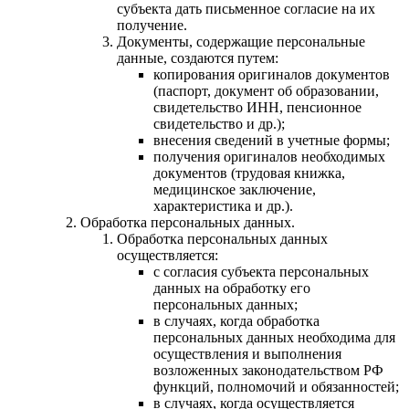
субъекта дать письменное согласие на их
получение.
Документы, содержащие персональные
данные, создаются путем:
копирования оригиналов документов
(паспорт, документ об образовании,
свидетельство ИНН, пенсионное
свидетельство и др.);
внесения сведений в учетные формы;
получения оригиналов необходимых
документов (трудовая книжка,
медицинское заключение,
характеристика и др.).
Обработка персональных данных.
Обработка персональных данных
осуществляется:
с согласия субъекта персональных
данных на обработку его
персональных данных;
в случаях, когда обработка
персональных данных необходима для
осуществления и выполнения
возложенных законодательством РФ
функций, полномочий и обязанностей;
в случаях, когда осуществляется