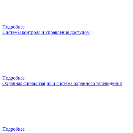
Подробнее
Системы контроля и управления доступом
Подробнее
Охранная сигнализация и система охранного телевидения
Подробнее