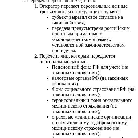
Передача персональных данных.
Оператор передает персональные данные
третьим лицам в следующих случаях:
субъект выразил свое согласие на
такие действия;
передача предусмотрена российским
или иным применимым
законодательством в рамках
установленной законодательством
процедуры.
Перечень лиц, которым передаются
персональные данные.
Пенсионный фонд РФ для учета (на
законных основаниях);
налоговые органы РФ (на законных
основаниях);
Фонд социального страхования РФ (на
законных основаниях);
территориальный фонд обязательного
медицинского страхования (на
законных основаниях);
страховые медицинские организации
по обязательному и добровольному
медицинскому страхованию (на
законных основаниях);