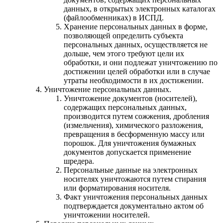
данных, в открытых электронных каталогах
(файлообменниках) в ИСПД.
Хранение персональных данных в форме,
позволяющей определить субъекта
персональных данных, осуществляется не
дольше, чем этого требуют цели их
обработки, и они подлежат уничтожению по
достижении целей обработки или в случае
утраты необходимости в их достижении.
Уничтожение персональных данных.
Уничтожение документов (носителей),
содержащих персональных данных,
производится путем сожжения, дробления
(измельчения), химического разложения,
превращения в бесформенную массу или
порошок. Для уничтожения бумажных
документов допускается применение
шредера.
Персональные данные на электронных
носителях уничтожаются путем стирания
или форматирования носителя.
Факт уничтожения персональных данных
подтверждается документально актом об
уничтожении носителей.