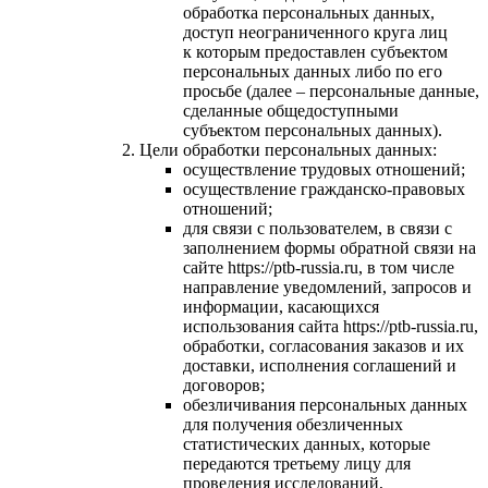
обработка персональных данных,
доступ неограниченного круга лиц
к которым предоставлен субъектом
персональных данных либо по его
просьбе (далее – персональные данные,
сделанные общедоступными
субъектом персональных данных).
Цели обработки персональных данных:
осуществление трудовых отношений;
осуществление гражданско-правовых
отношений;
для связи с пользователем, в связи с
заполнением формы обратной связи на
сайте https://ptb-russia.ru, в том числе
направление уведомлений, запросов и
информации, касающихся
использования сайта https://ptb-russia.ru,
обработки, согласования заказов и их
доставки, исполнения соглашений и
договоров;
обезличивания персональных данных
для получения обезличенных
статистических данных, которые
передаются третьему лицу для
проведения исследований,