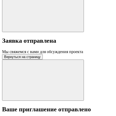
Заявка отправлена
Мы свяжемся с вами для обсуждения проекта
Вернуться на страницу
Ваше приглашение отправлено