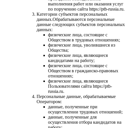
выполнения работ или оказания услуг
по поручению сайта https://ptb-russia.ru.
Категории субъектов персональных
данных.Обрабатываются персональные
данные следующих субъектов персональных
данных:
физические лица, состоящие с
Обществом в трудовых отношениях;
физические лица, уволившиеся из
Общества;
физические лица, являющиеся
кандидатами на работу;
физические лица, состоящие с
Обществом в гражданско-правовых
отношениях;
физические лица, являющиеся
Пользователями сайта https://ptb-
russia.ru.
Персональные данные, обрабатываемые
Оператором:
данные, полученные при
осуществлении трудовых отношений;
данные, полученные для
осуществления отбора кандидатов на
работу;