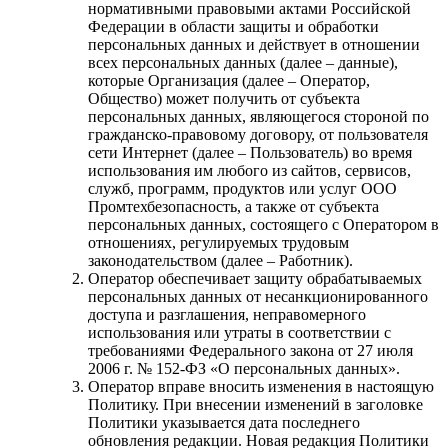
нормативными правовыми актами Российской
Федерации в области защиты и обработки
персональных данных и действует в отношении
всех персональных данных (далее – данные),
которые Организация (далее – Оператор,
Общество) может получить от субъекта
персональных данных, являющегося стороной по
гражданско-правовому договору, от пользователя
сети Интернет (далее – Пользователь) во время
использования им любого из сайтов, сервисов,
служб, программ, продуктов или услуг ООО
Промтехбезопасность, а также от субъекта
персональных данных, состоящего с Оператором в
отношениях, регулируемых трудовым
законодательством (далее – Работник).
Оператор обеспечивает защиту обрабатываемых
персональных данных от несанкционированного
доступа и разглашения, неправомерного
использования или утраты в соответствии с
требованиями Федерального закона от 27 июля
2006 г. № 152-ФЗ «О персональных данных».
Оператор вправе вносить изменения в настоящую
Политику. При внесении изменений в заголовке
Политики указывается дата последнего
обновления редакции. Новая редакция Политики